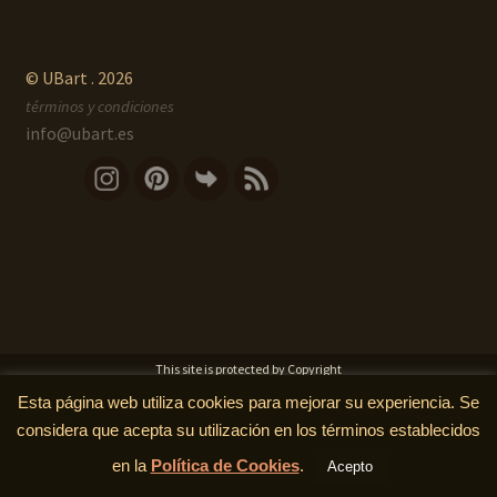
© UBart . 2026
términos y condiciones
info@ubart.es
This site is protected by Copyright
Esta página web utiliza cookies para mejorar su experiencia. Se
considera que acepta su utilización en los términos establecidos
en la
Política de Cookies
.
Acepto