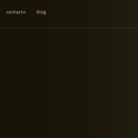
contacto
blog