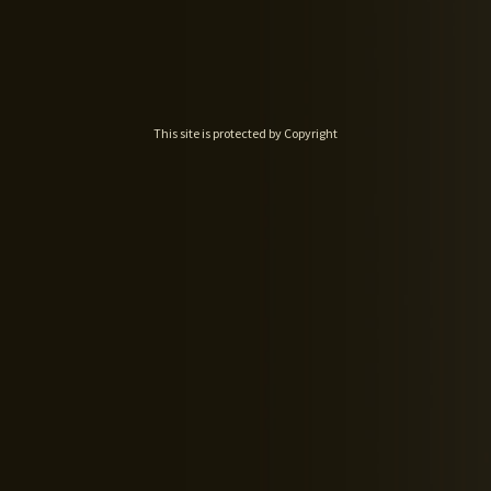
This site is protected by Copyright