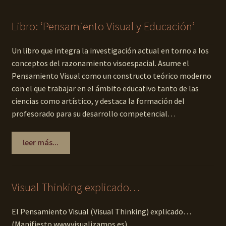
Libro: ‘Pensamiento Visual y Educación’
Un libro que integra la investigación actual en torno a los
conceptos del razonamiento visoespacial. Asume el
Pensamiento Visual como un constructo teórico moderno
con el que trabajar en el ámbito educativo tanto de las
ciencias como artístico, y destaca la formación del
profesorado para su desarrollo competencial…
leer más...
Visual Thinking explicado…
El Pensamiento Visual (Visual Thinking) explicado…
(Manifiesto www.visualizamos.es)