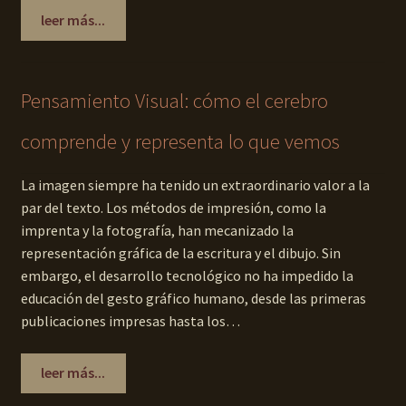
leer más...
Pensamiento Visual: cómo el cerebro
comprende y representa lo que vemos
La imagen siempre ha tenido un extraordinario valor a la
par del texto. Los métodos de impresión, como la
imprenta y la fotografía, han mecanizado la
representación gráfica de la escritura y el dibujo. Sin
embargo, el desarrollo tecnológico no ha impedido la
educación del gesto gráfico humano, desde las primeras
publicaciones impresas hasta los…
leer más...